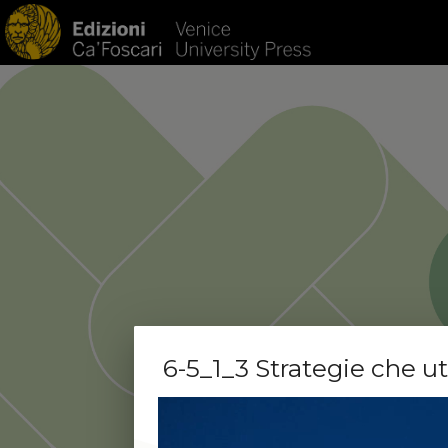
HOM
6-5_1_3 Strategie che ut