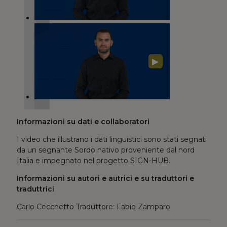
▶
Informazioni su dati e collaboratori
I video che illustrano i dati linguistici sono stati segnati
da un segnante Sordo nativo proveniente dal nord
Italia e impegnato nel progetto SIGN-HUB.
Informazioni su autori e autrici e su traduttori e
traduttrici
Carlo Cecchetto Traduttore: Fabio Zamparo