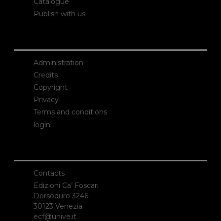
Catalogue
Publish with us
Administration
Credits
Copyright
Privacy
Terms and conditions
login
Contacts
Edizioni Ca’ Foscari
Dorsoduro 3246
30123 Venezia
ecf@unive.it