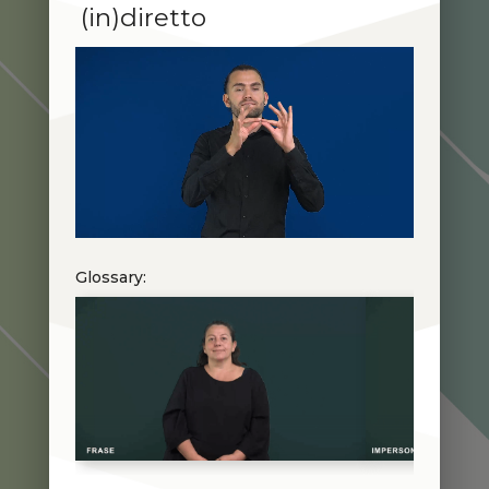
(in)diretto
Glossary: