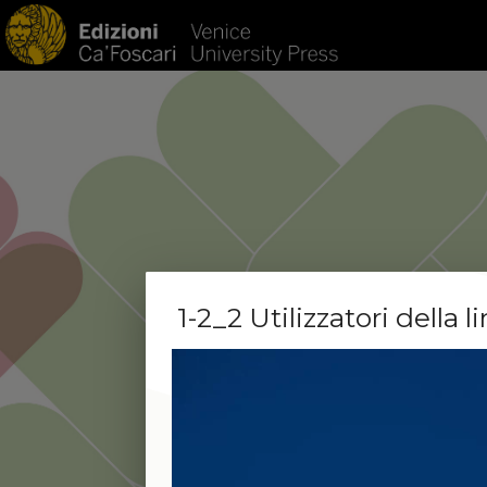
HOM
1-2_2 Utilizzatori della 