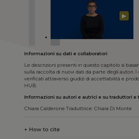
▶
Informazioni su dati e collaboratori
Le descrizioni presenti in questo capitolo si basano
sulla raccolta di nuovi dati da parte degli autori. I 
verificati attraverso giudizi di accettabilità e pro
HUB.
Informazioni su autori e autrici e su traduttori e 
Chiara Calderone Traduttrice: Chiara Di Monte
+
How to cite