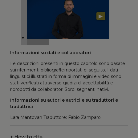
▶
Informazioni su dati e collaboratori
Le descrizioni presenti in questo capitolo sono basate
sui riferimenti bibliografici riportati di seguito. I dati
linguistici illustrati in forma di immagini e video sono
stati verificati attraverso giudizi di accettabilità e
riprodotti da collaboratori Sordi segnanti nativi.
Informazioni su autori e autrici e su traduttori e
traduttrici
Lara Mantovan Traduttore: Fabio Zamparo
+
How to cite