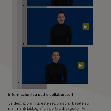
▶
▶
Informazioni su dati e collaboratori
Le descrizioni in queste sezioni sono basate sui
riferimenti bibliografici riportati di seguito. Per