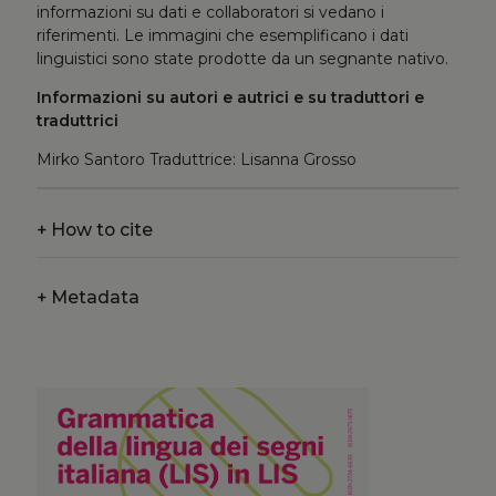
informazioni su dati e collaboratori si vedano i
riferimenti. Le immagini che esemplificano i dati
linguistici sono state prodotte da un segnante nativo.
Informazioni su autori e autrici e su traduttori e
traduttrici
Mirko Santoro Traduttrice: Lisanna Grosso
+
How to cite
+
Metadata