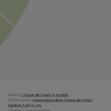
Series |
Lingue dei segni e sordità
Edited book |
Grammatica della lingua dei segni
italiana (LIS) in LIS
Chapter | Composizione