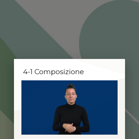
4-1 Composizione